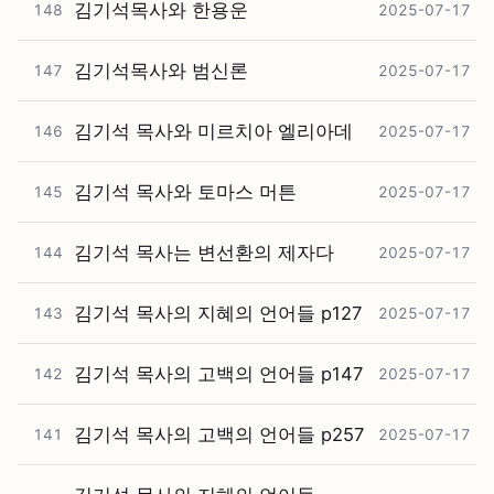
김기석목사와 한용운
148
2025-07-17
김기석목사와 범신론
147
2025-07-17
김기석 목사와 미르치아 엘리아데
146
2025-07-17
김기석 목사와 토마스 머튼
145
2025-07-17
김기석 목사는 변선환의 제자다
144
2025-07-17
김기석 목사의 지혜의 언어들 p127
143
2025-07-17
김기석 목사의 고백의 언어들 p147
142
2025-07-17
김기석 목사의 고백의 언어들 p257
141
2025-07-17