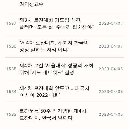
최덕성교수
제3차 로잔대회 기도팀 섬긴
1537
2023-04-07
플러머 “모든 삶, 주님께 집중해야”
“제4차 로잔대회, 개최지 한국의
1536
2023-04-07
성장 말하는 자리 아냐”
제4차 로잔 ‘서울대회’ 성공적 개최
1535
2023-04-05
위해 ‘기도 네트워크’ 결성
제4차 로잔대회 앞두고… 태국서
1534
2023-04-05
‘아시아 2022 대회’
로잔운동 50주년 기념한 제4차
1533
2023-04-05
로잔대회, 한국서 열린다