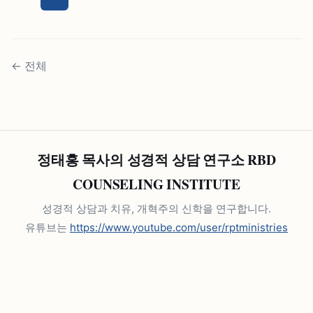
←
전체
정태홍 목사의 성경적 상담 연구소 RBD
COUNSELING INSTITUTE
성경적 상담과 치유, 개혁주의 신학을 연구합니다.
유튜브는
https://www.youtube.com/user/rptministries