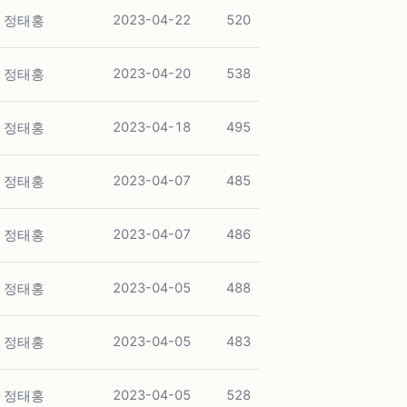
정태홍
2023-04-22
520
정태홍
2023-04-20
538
정태홍
2023-04-18
495
정태홍
2023-04-07
485
정태홍
2023-04-07
486
정태홍
2023-04-05
488
정태홍
2023-04-05
483
정태홍
2023-04-05
528