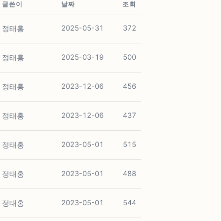
글쓴이
날짜
조회
정태홍
2025-05-31
372
정태홍
2025-03-19
500
정태홍
2023-12-06
456
정태홍
2023-12-06
437
정태홍
2023-05-01
515
정태홍
2023-05-01
488
정태홍
2023-05-01
544