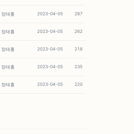
정태홍
2023-04-05
287
정태홍
2023-04-05
262
정태홍
2023-04-05
218
정태홍
2023-04-05
235
정태홍
2023-04-05
220