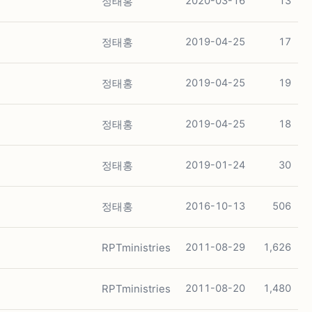
정태홍
2020-03-16
13
정태홍
2019-04-25
17
정태홍
2019-04-25
19
정태홍
2019-04-25
18
정태홍
2019-01-24
30
정태홍
2016-10-13
506
RPTministries
2011-08-29
1,626
RPTministries
2011-08-20
1,480