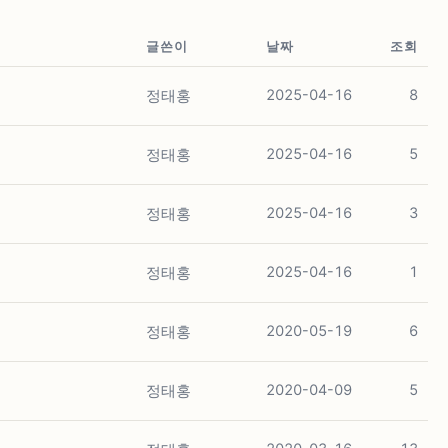
글쓴이
날짜
조회
정태홍
2025-04-16
8
정태홍
2025-04-16
5
정태홍
2025-04-16
3
정태홍
2025-04-16
1
정태홍
2020-05-19
6
정태홍
2020-04-09
5