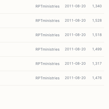
RPTministries
2011-08-20
1,340
RPTministries
2011-08-20
1,528
RPTministries
2011-08-20
1,518
RPTministries
2011-08-20
1,499
RPTministries
2011-08-20
1,317
RPTministries
2011-08-20
1,476