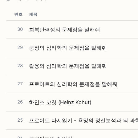
번호
제목
30
회복탄력성의 문제점을 말해줘
29
긍정의 심리학의 문제점을 말해줘
28
칼융의 심리학의 문제점을 말해줘
27
프로이트의 심리학의 문제점을 말해줘
26
하인즈 코헛 (Heinz Kohut)
25
프로이트 다시읽기 - 욕망의 정신분석과 뇌 과