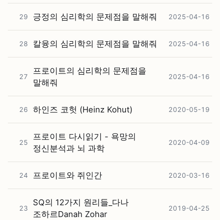
긍정의 심리학의 문제점을 말해줘
29
2025-04-16
칼융의 심리학의 문제점을 말해줘
28
2025-04-16
프로이트의 심리학의 문제점을
27
2025-04-16
말해줘
하인즈 코헛 (Heinz Kohut)
26
2020-05-19
프로이트 다시읽기 - 욕망의
25
2020-04-09
정신분석과 뇌 과학
프로이트와 쥐인간
24
2020-03-16
SQ의 12가지 원리들_다나
23
2019-04-25
조하르Danah Zohar