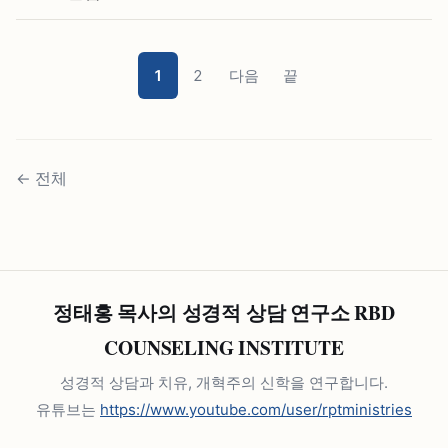
1
2
다음
끝
←
전체
정태홍 목사의 성경적 상담 연구소 RBD
COUNSELING INSTITUTE
성경적 상담과 치유, 개혁주의 신학을 연구합니다.
유튜브는
https://www.youtube.com/user/rptministries