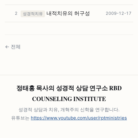
내적치유의 허구성
2
2009-12-17
성경적치유
←
전체
정태홍 목사의 성경적 상담 연구소 RBD
COUNSELING INSTITUTE
성경적 상담과 치유, 개혁주의 신학을 연구합니다.
유튜브는
https://www.youtube.com/user/rptministries