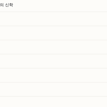
준의 신학