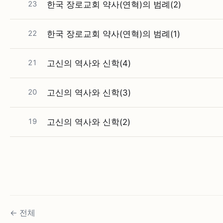
23
한국 장로교회 약사(연혁)의 범례(2)
22
한국 장로교회 약사(연혁)의 범례(1)
21
고신의 역사와 신학(4)
20
고신의 역사와 신학(3)
19
고신의 역사와 신학(2)
←
전체