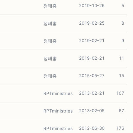
정태홍
2019-10-26
5
정태홍
2019-02-25
8
정태홍
2019-02-21
9
정태홍
2019-02-21
11
정태홍
2015-05-27
15
RPTministries
2013-02-21
107
RPTministries
2013-02-05
67
RPTministries
2012-06-30
176