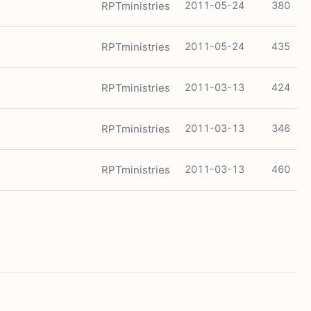
RPTministries
2011-05-24
380
RPTministries
2011-05-24
435
RPTministries
2011-03-13
424
RPTministries
2011-03-13
346
RPTministries
2011-03-13
460