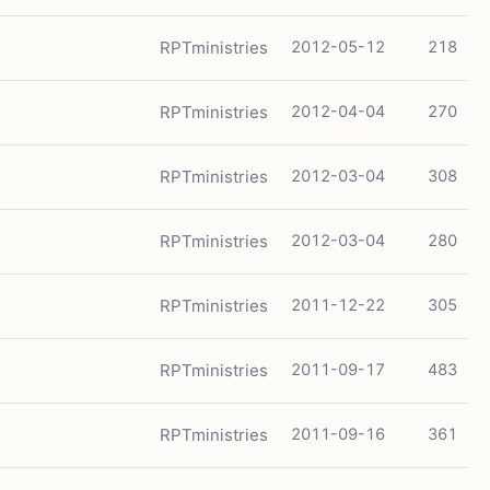
RPTministries
2012-05-12
218
RPTministries
2012-04-04
270
RPTministries
2012-03-04
308
RPTministries
2012-03-04
280
RPTministries
2011-12-22
305
RPTministries
2011-09-17
483
RPTministries
2011-09-16
361