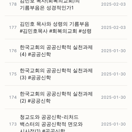
김민호 목사(회복의교회)의
178
2025-02-03
기름부음은 성경적인가1
김민호 목사와 성령의 기름부음
177
2025-02-03
#⁠김민호목사 #⁠회복의교회 #⁠성령
한국교회의 공공신학적 실천과제
176
2025-01-30
(4) #⁠공공신학
한국교회의 공공신학적 실천과제
175
2025-01-30
(3) #⁠공공신학
한국교회의 공공신학적 실천과제
174
2025-01-30
(2) #⁠공공신학
청교도와 공공신학-리처드
백스터의 공공신학적 면모와
173
2025-01-30
시사점(1) #⁠공공신학