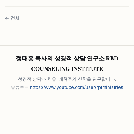
←
전체
정태홍 목사의 성경적 상담 연구소 RBD
COUNSELING INSTITUTE
성경적 상담과 치유, 개혁주의 신학을 연구합니다.
유튜브는
https://www.youtube.com/user/rptministries