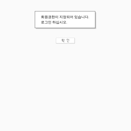
회원권한이 지정되어 있습니다.
로그인 하십시오.