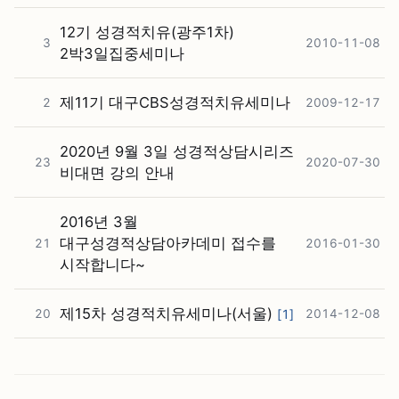
12기 성경적치유(광주1차)
3
2010-11-08
2박3일집중세미나
제11기 대구CBS성경적치유세미나
2
2009-12-17
2020년 9월 3일 성경적상담시리즈
23
2020-07-30
비대면 강의 안내
2016년 3월
대구성경적상담아카데미 접수를
21
2016-01-30
시작합니다~
제15차 성경적치유세미나(서울)
20
[
1
]
2014-12-08