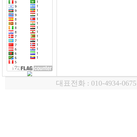
대표전화 : 010-4934-0