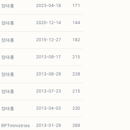
정태홍
2023-04-18
171
정태홍
2020-12-14
144
정태홍
2015-12-27
182
정태홍
2013-09-17
215
정태홍
2013-08-29
228
정태홍
2013-07-23
215
정태홍
2013-04-03
230
RPTministries
2013-01-29
266