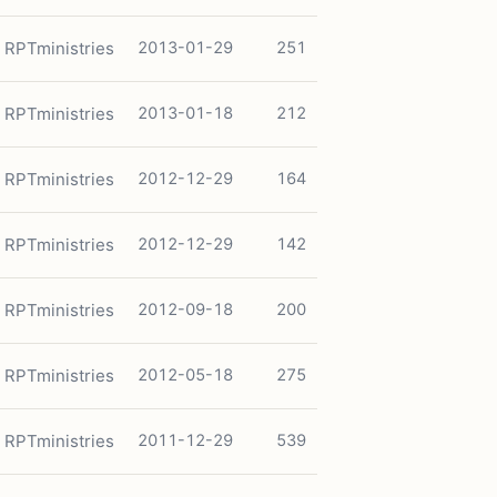
RPTministries
2013-01-29
251
RPTministries
2013-01-18
212
RPTministries
2012-12-29
164
RPTministries
2012-12-29
142
RPTministries
2012-09-18
200
RPTministries
2012-05-18
275
RPTministries
2011-12-29
539