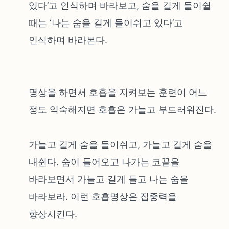
있다’고 인식하며 바라보고, 숨을 길게 들이쉴
때는 ‘나는 숨을 길게 들이쉬고 있다’고
인식하며 바라본다.
명상을 하면서 호흡을 지켜보는 훈련이 어느
정도 익숙해지면 호흡은 가늘고 부드러워진다.
가늘고 길게 숨을 들이쉬고, 가늘고 길게 숨을
내쉰다. 숨이 들어오고 나가는 코끝을
바라보면서 가늘고 길게 들고 나는 숨을
바라보라. 이런 호흡명상은 집중력을
향상시킨다.