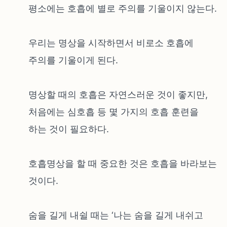
평소에는 호흡에 별로 주의를 기울이지 않는다.
우리는 명상을 시작하면서 비로소 호흡에
주의를 기울이게 된다.
명상할 때의 호흡은 자연스러운 것이 좋지만,
처음에는 심호흡 등 몇 가지의 호흡 훈련을
하는 것이 필요하다.
호흡명상을 할 때 중요한 것은 호흡을 바라보는
것이다.
숨을 길게 내쉴 때는 ‘나는 숨을 길게 내쉬고