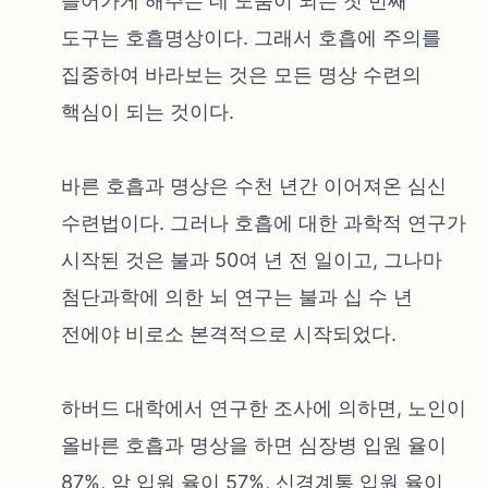
들어가게 해주는 데 도움이 되는 첫 번째
도구는 호흡명상이다. 그래서 호흡에 주의를
집중하여 바라보는 것은 모든 명상 수련의
핵심이 되는 것이다.
바른 호흡과 명상은 수천 년간 이어져온 심신
수련법이다. 그러나 호흡에 대한 과학적 연구가
시작된 것은 불과 50여 년 전 일이고, 그나마
첨단과학에 의한 뇌 연구는 불과 십 수 년
전에야 비로소 본격적으로 시작되었다.
하버드 대학에서 연구한 조사에 의하면, 노인이
올바른 호흡과 명상을 하면 심장병 입원 율이
87%, 암 입원 율이 57%, 신경계통 입원 율이