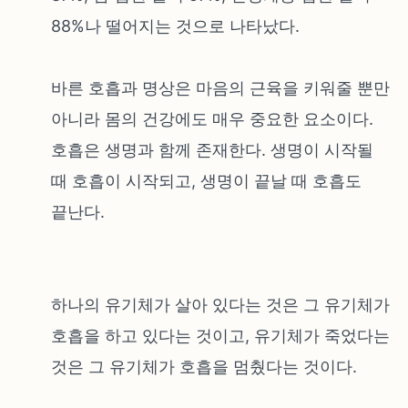
88%나 떨어지는 것으로 나타났다.
바른 호흡과 명상은 마음의 근육을 키워줄 뿐만
아니라 몸의 건강에도 매우 중요한 요소이다.
호흡은 생명과 함께 존재한다. 생명이 시작될
때 호흡이 시작되고, 생명이 끝날 때 호흡도
끝난다.
하나의 유기체가 살아 있다는 것은 그 유기체가
호흡을 하고 있다는 것이고, 유기체가 죽었다는
것은 그 유기체가 호흡을 멈췄다는 것이다.