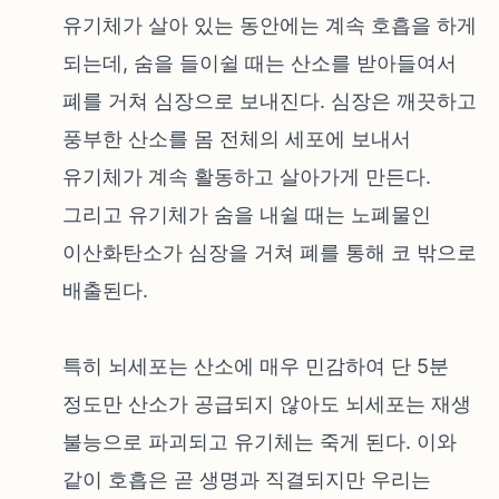
유기체가 살아 있는 동안에는 계속 호흡을 하게
되는데, 숨을 들이쉴 때는 산소를 받아들여서
폐를 거쳐 심장으로 보내진다. 심장은 깨끗하고
풍부한 산소를 몸 전체의 세포에 보내서
유기체가 계속 활동하고 살아가게 만든다.
그리고 유기체가 숨을 내쉴 때는 노폐물인
이산화탄소가 심장을 거쳐 폐를 통해 코 밖으로
배출된다.
특히 뇌세포는 산소에 매우 민감하여 단 5분
정도만 산소가 공급되지 않아도 뇌세포는 재생
불능으로 파괴되고 유기체는 죽게 된다. 이와
같이 호흡은 곧 생명과 직결되지만 우리는