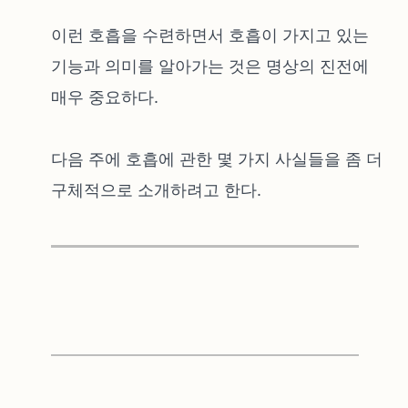
이런 호흡을 수련하면서 호흡이 가지고 있는
기능과 의미를 알아가는 것은 명상의 진전에
매우 중요하다.
다음 주에 호흡에 관한 몇 가지 사실들을 좀 더
구체적으로 소개하려고 한다.