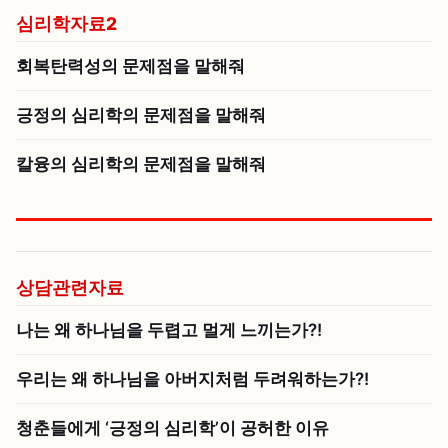
심리학자료2
회복탄력성의 문제점을 말해줘
긍정의 심리학의 문제점을 말해줘
칼융의 심리학의 문제점을 말해줘
상담관련자료
나는 왜 하나님을 두렵고 멀게 느끼는가?!
우리는 왜 하나님을 아버지처럼 두려워하는가?!
청춘들에게 ‘긍정의 심리학’이 공허한 이유