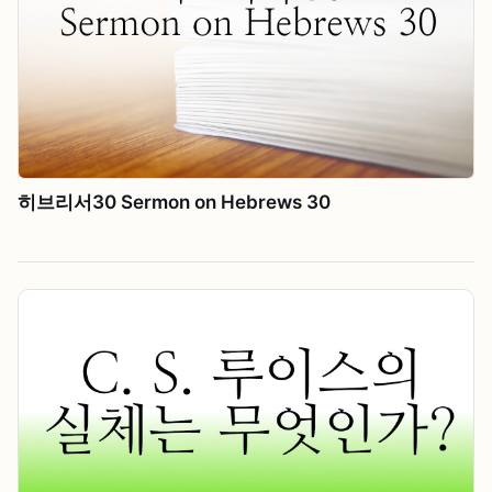
히브리서30 Sermon on Hebrews 30