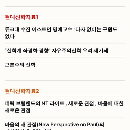
현대신학자료1
듀크대 수잔 이스트먼 명예교수 "타자 없이는 구원도
없다"
“신학계 좌경화 경향” 자유주의신학 우려 제기돼
근본주의 신학
현대신학자료2
데릭 브릴랜드의 NT 라이트 , 새로운 관점 , 바울에 대한
새로운 관점
바울의 새 관점(New Perspective on Paul)의