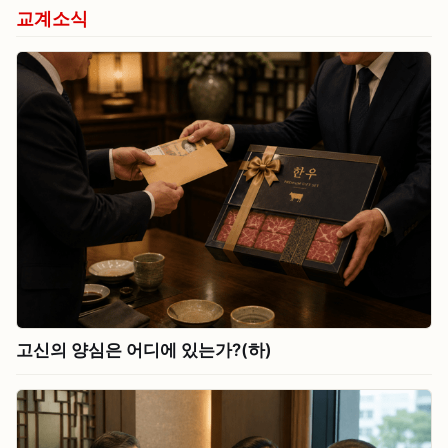
교계소식
고신의 양심은 어디에 있는가?(하)