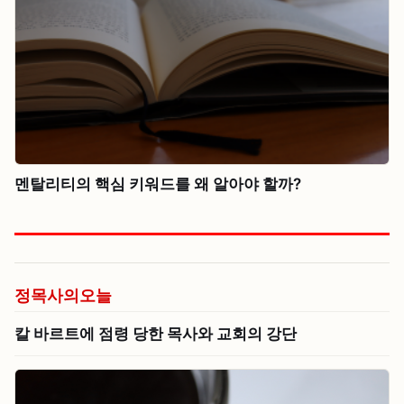
멘탈리티의 핵심 키워드를 왜 알아야 할까?
정목사의오늘
칼 바르트에 점령 당한 목사와 교회의 강단