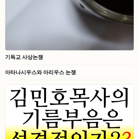
기독교 사상논쟁
아타나시우스와 아리우스 논쟁