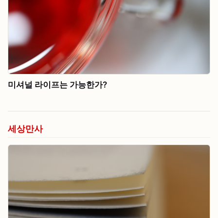
미셔널 라이프는 가능한가?
세상만사