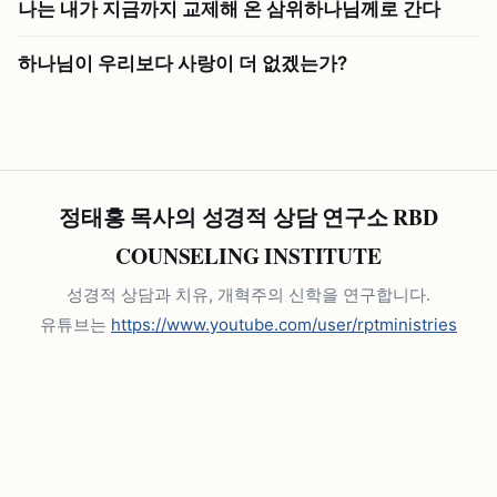
나는 내가 지금까지 교제해 온 삼위하나님께로 간다
하나님이 우리보다 사랑이 더 없겠는가?
정태홍 목사의 성경적 상담 연구소 RBD
COUNSELING INSTITUTE
성경적 상담과 치유, 개혁주의 신학을 연구합니다.
유튜브는
https://www.youtube.com/user/rptministries