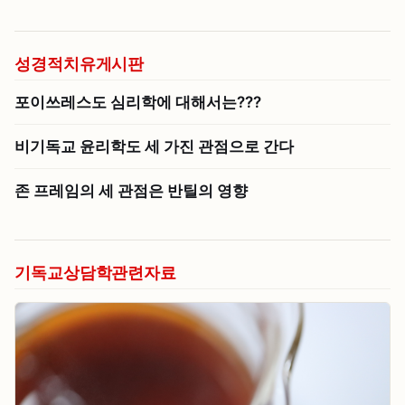
성경적치유게시판
포이쓰레스도 심리학에 대해서는???
비기독교 윤리학도 세 가진 관점으로 간다
존 프레임의 세 관점은 반틸의 영향
기독교상담학관련자료