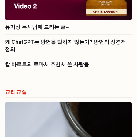
유기성 목사님께 드리는 글~
왜 ChatGPT는 방언을 말하지 않는가? 방언의 성경적
정의
칼 바르트의 로마서 추천서 쓴 사람들
교리교실