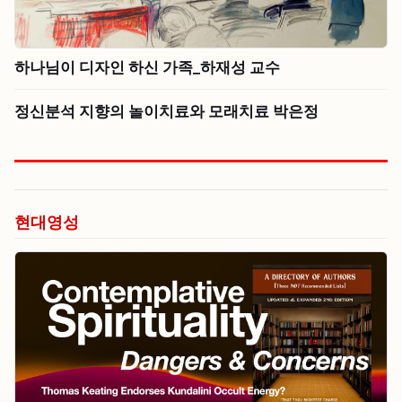
하나님이 디자인 하신 가족_하재성 교수
정신분석 지향의 놀이치료와 모래치료 박은정
현대영성