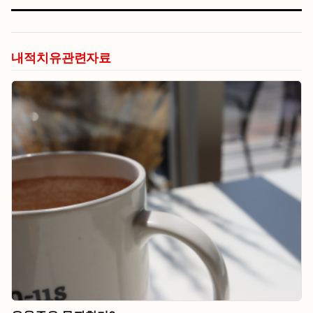
내적치유관련자료